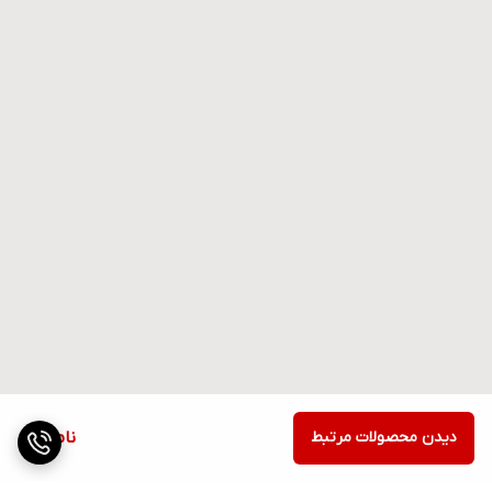
دیدن محصولات مرتبط
ناموجود