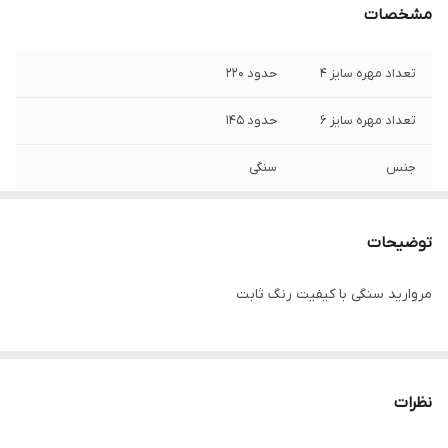
مشخصات
تعداد مهره سایز ۴
حدود ۲۲۰
تعداد مهره سایز ۶
حدود ۱۴۵
جنس
سنگی
واحد فروش
یک بند
توضیحات
تعداد مهره سایز ۸
حدود ۱۰۲
مروارید سنگی با کیفیت رنگ ثابت
نظرات