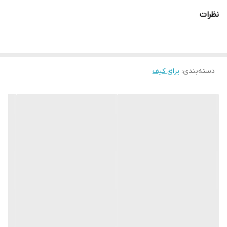
نظرات
دسته‌بندی
:
یراق کیف