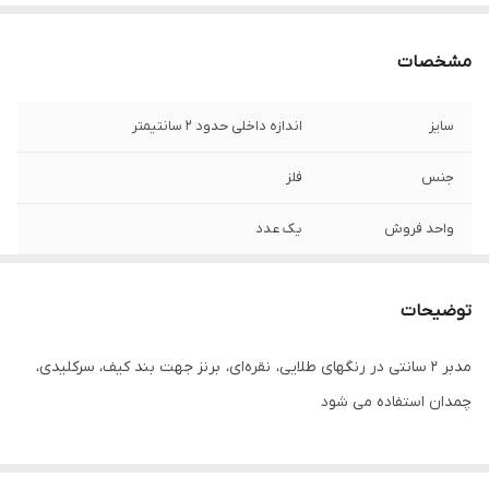
مشخصات
سایز
اندازه داخلی حدود ۲ سانتیمتر
جنس
فلز
واحد فروش
یک عدد
توضیحات
مدبر ۲ سانتی در رنگهای طلایی، نقره‌ای، برنز جهت بند کیف، سرکلیدی،
چمدان استفاده می شود