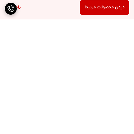
دیدن محصولات مرتبط
ناموجود
برگشت به بالا
ارسال ویژه
پشتیبانی ۲۴ ساعته