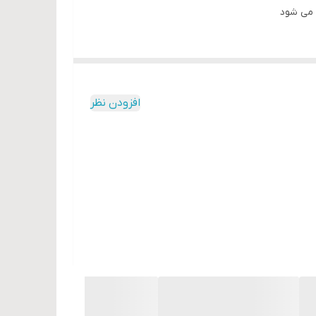
ه می شود
افزودن نظر