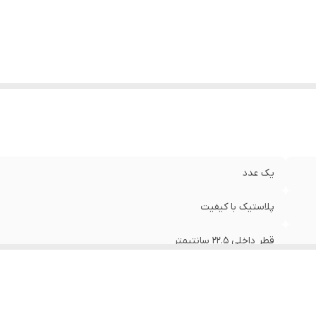
یک عدد
پلاستیک با کیفیت
قطر داخلی ۲۲.۵ سانتیمتر