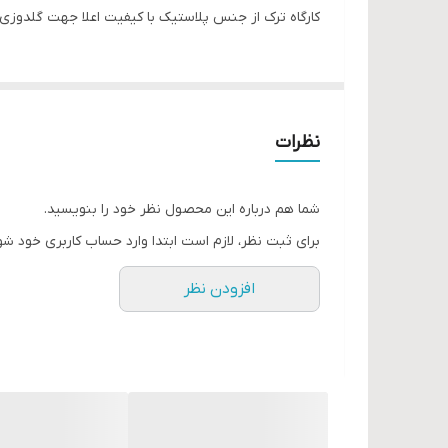
کارگاه ترک از جنس پلاستیک با کیفیت اعلا جهت گلدوزی،
نظرات
شما هم درباره این محصول نظر خود را بنویسید.
برای ثبت نظر، لازم است ابتدا وارد حساب کاربری خود شو
افزودن نظر