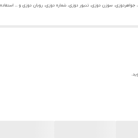
 جواهردوزی، سوزن دوزی، تنبور دوزی، شماره دوزی، روبان دوزی و ... استفاد
ید.