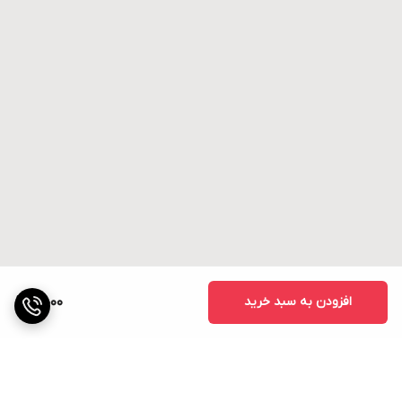
افزودن به سبد خرید
4,000