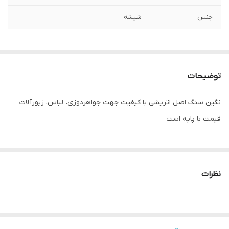
جنس
شیشه
توضیحات
نگین سنگ اصل اتریشی با کیفیت جهت جواهردوزی، لباس، زیورآلات
قیمت با پایه است
نظرات