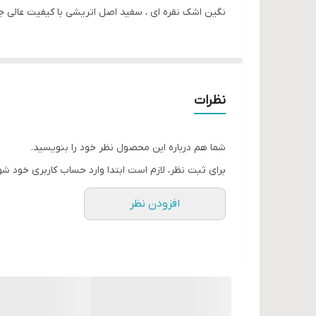
نگین اشک نقره ای ، سفید اصل اتریشی با کیفیت عالی 
نظرات
شما هم درباره این محصول نظر خود را بنویسید.
برای ثبت نظر، لازم است ابتدا وارد حساب کاربری خود شو
افزودن نظر