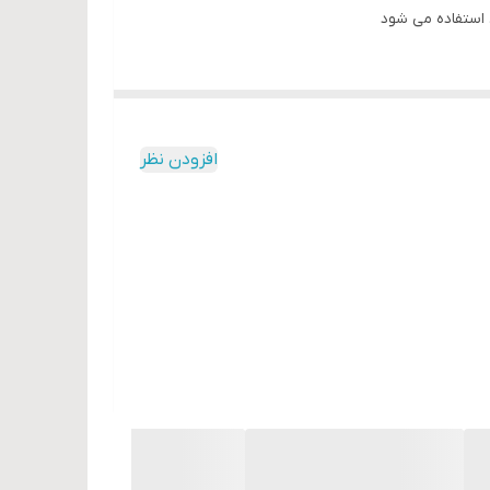
 استفاده می شود
افزودن نظر