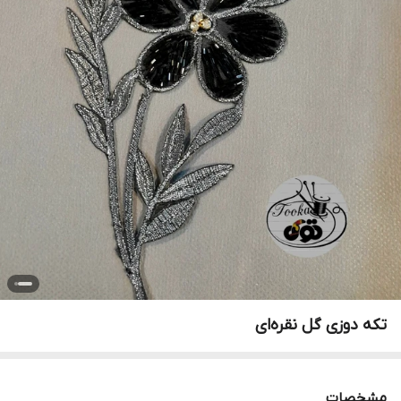
تکه دوزی گل نقره‌ای
مشخصات