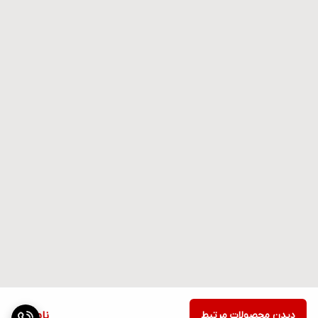
دیدن محصولات مرتبط
ناموجود