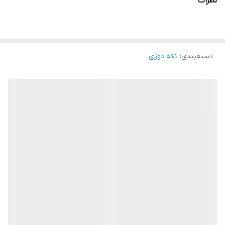
نظرات
دسته‌بندی
:
تکه دوزی