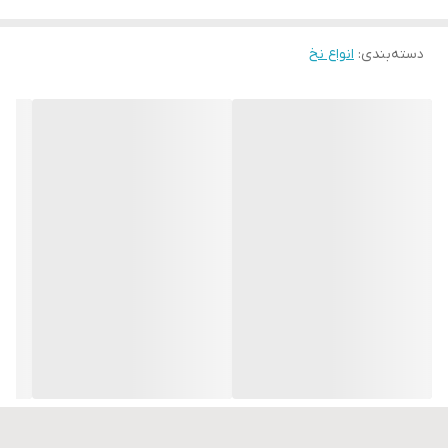
دسته‌بندی
:
انواع نخ