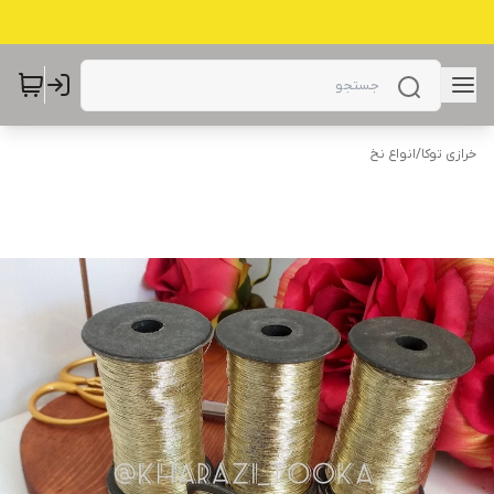
خرازی توکا
/
انواع نخ