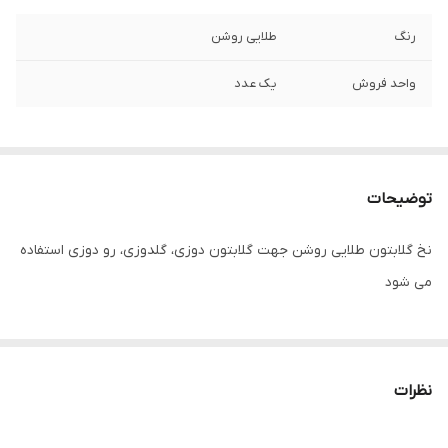
رنگ
طلایی روشن
واحد فروش
یک عدد
توضیحات
نخ گلابتون طلایی روشن جهت گلابتون دوزی، گلدوزی، رو دوزی استفاده
می شود
نظرات