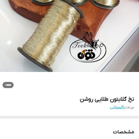
نخ گلابتون طلایی روشن
برند:
پاکستانی
مشخصات