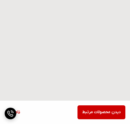
دیدن محصولات مرتبط
ناموجود