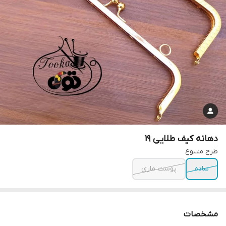
دهانه کیف طلایی ۱۹
طرح متنوع
ساده
پوست ماری
مشخصات