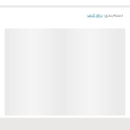
دسته‌بندی
:
یراق کیف