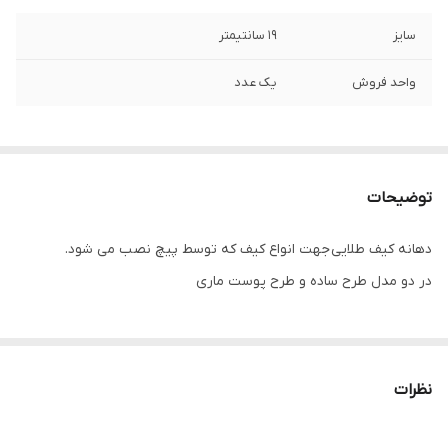
سایز
۱۹ سانتیمتر
واحد فروش
یک عدد
توضیحات
دهانه کیف طلایی جهت انواع کیف که توسط پیچ نصب می شود.
در دو مدل طرح ساده و طرح پوست ماری
نظرات