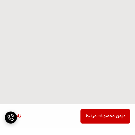
دیدن محصولات مرتبط
ناموجود