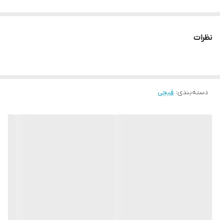
نظرات
دسته‌بندی
:
قیچی