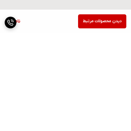
دیدن محصولات مرتبط
ناموجود
برگشت به بالا
ارسال ویژه
پشتیبانی ۲۴ ساعته