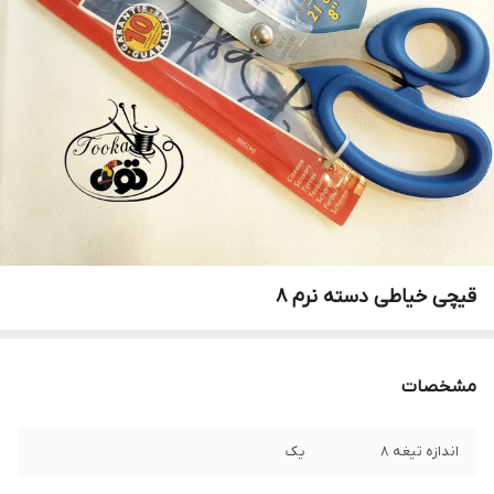
قیچی خیاطی دسته نرم ۸
مشخصات
اندازه تیغه ۸
یک