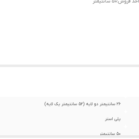
احد فروش
:
۵۰ سانتیمتر
۲۶ سانتیمتر دو لایه (۵۲ سانتیمتر یک لایه)
پلی استر
۵۰ سانتیمتر