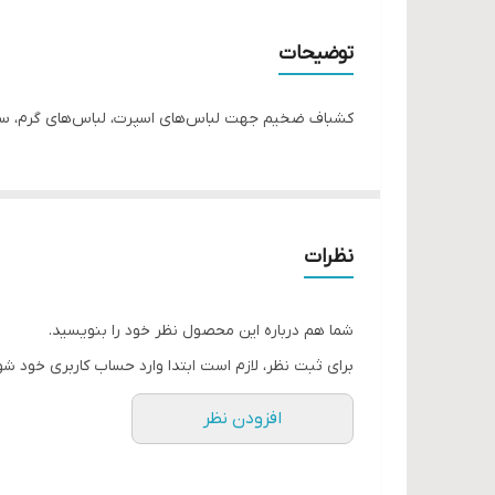
توضیحات
کشباف ضخیم جهت لباس‌های اسپرت، لباس‌های گرم، سویش
نظرات
شما هم درباره این محصول نظر خود را بنویسید.
برای ثبت نظر، لازم است ابتدا وارد حساب کاربری خود شو
افزودن نظر