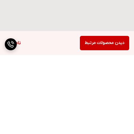
دیدن محصولات مرتبط
ناموجود
برگشت به بالا