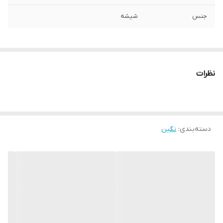
جنس
شیشه
نظرات
دسته‌بندی
:
نگین