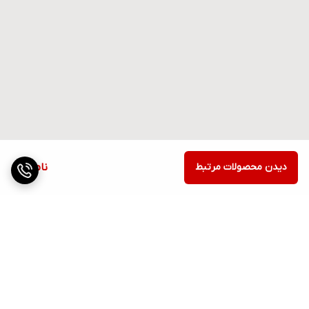
دیدن محصولات مرتبط
ناموجود