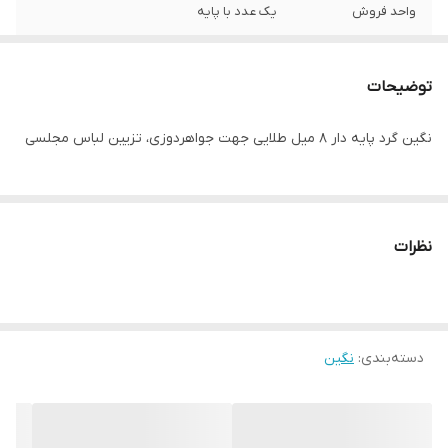
واحد فروش
یک عدد با پایه
توضیحات
نگین گرد پایه دار ۸ میل طلایی جهت جواهردوزی، تزیین لباس مجلسی
نظرات
دسته‌بندی
:
نگین