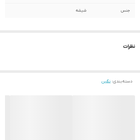
جنس
شیشه
نظرات
دسته‌بندی
:
نگین