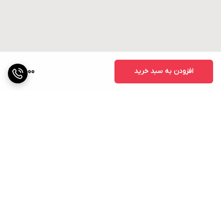
افزودن به سبد خرید
4,000
برگشت به بالا