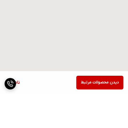
دیدن محصولات مرتبط
ناموجود