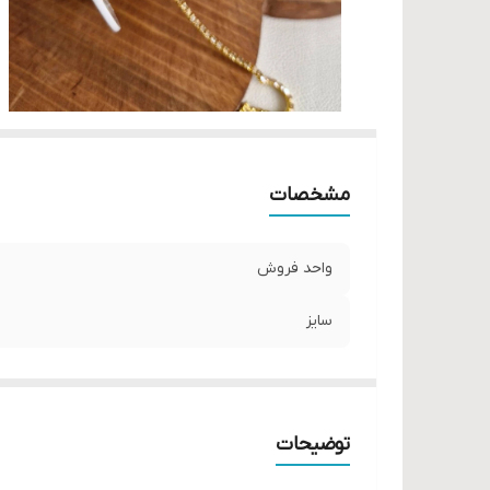
مشخصات
واحد فروش
سایز
توضیحات