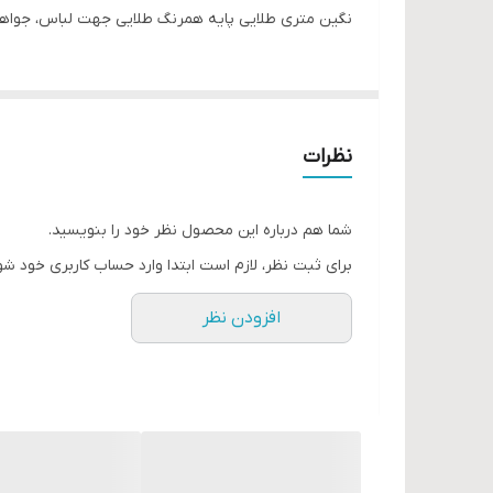
نگین متری طلایی پایه همرنگ طلایی جهت لباس، جواهرد
نظرات
شما هم درباره این محصول نظر خود را بنویسید.
برای ثبت نظر، لازم است ابتدا وارد حساب کاربری خود شو
افزودن نظر