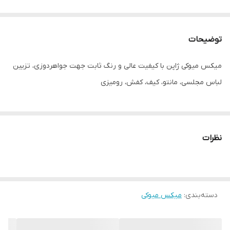
توضیحات
میکس میوکی ژاپن با کیفیت عالی و رنگ ثابت جهت جواهردوزی، تزیین
لباس مجلسی، مانتو، کیف، کفش، رومیزی
نظرات
دسته‌بندی
:
میکس میوکی