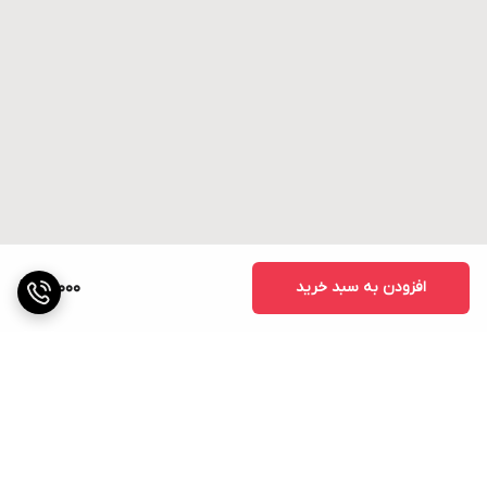
افزودن به سبد خرید
41,000