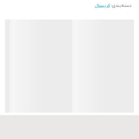
دسته‌بندی
:
کریستال