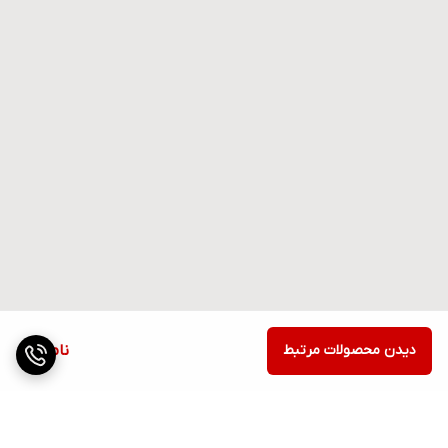
دیدن محصولات مرتبط
ناموجود