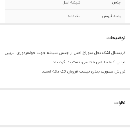
جنس
شیشه اصل
واحد فروش
یک دانه
توضیحات
کریستال اشک بغل سوراخ اصل از جنس شیشه جهت جواهردوزی، تزیین
لباس، کیف، لباس مجلسی، دستبند، گردنبند
فروش بصورت بندی نیست فروش تک دانه است.
نظرات