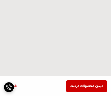
دیدن محصولات مرتبط
ناموجود