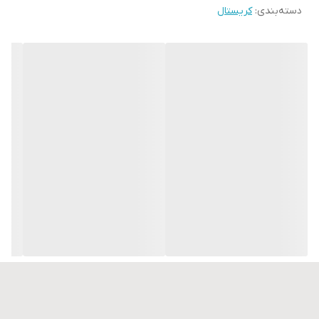
دسته‌بندی
:
کریستال