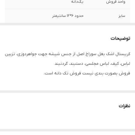
واحد فروش
یک‌دانه
سایز
حدود ۶*۱۲ سانتیمتر
توضیحات
کریستال اشک بغل سوراخ اصل از جنس شیشه جهت جواهردوزی، تزیین
لباس، کیف، لباس مجلسی، دستبند، گردنبند
فروش بصورت بندی نیست فروش تک دانه است.
نظرات