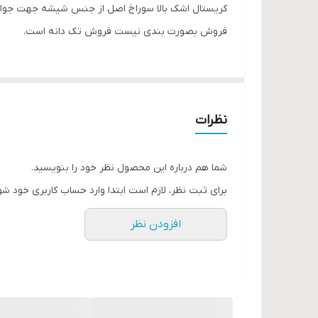
کریستال اشک بالا سوراخ اصل از جنس شیشه جهت جواهر
فروش بصورت بندی نیست فروش تک دانه است.
نظرات
شما هم درباره این محصول نظر خود را بنویسید.
برای ثبت نظر، لازم است ابتدا وارد حساب کاربری خود شو
افزودن نظر