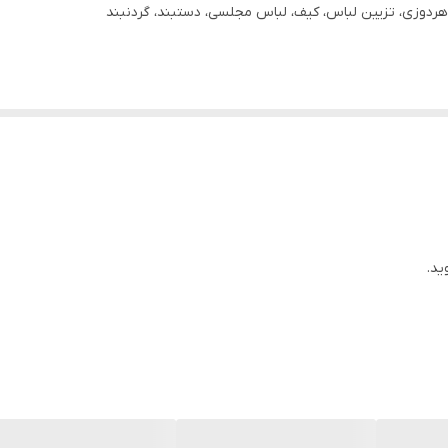
دوزی، تزیین لباس، کیف، لباس مجلسی، دستبند، گردنبند
ید.