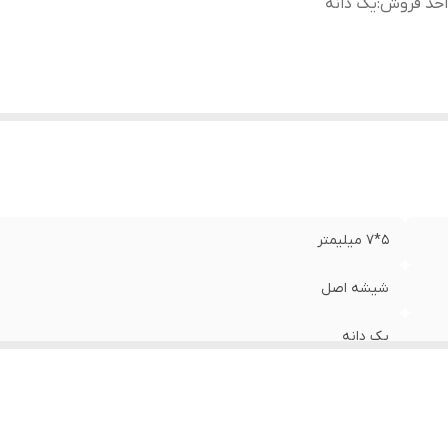
احد فروش
:
یک دانه
۵*۷ میلیمتر
شیشه اصل
یک دانه