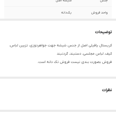
جنس
شیشه اصل
واحد فروش
یک‌دانه
توضیحات
کریستال پافیلی اصل از جنس شیشه جهت جواهردوزی، تزیین لباس،
کیف، لباس مجلسی، دستبند، گردنبند
فروش بصورت بندی نیست فروش تک دانه است.
نظرات