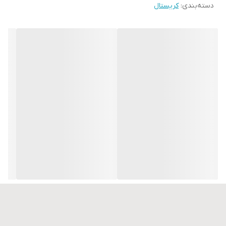
دسته‌بندی
:
کریستال