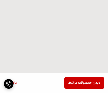
دیدن محصولات مرتبط
ناموجود