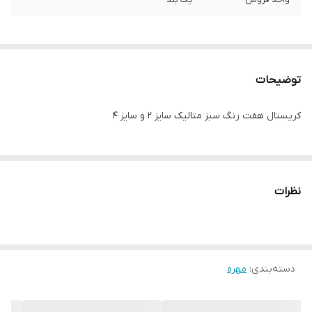
توضیحات
کریستال هفت رنگ سبز متالیک سایز ۲ و سایز ۴
نظرات
دسته‌بندی
:
مهره