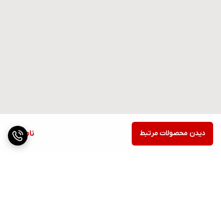
دیدن محصولات مرتبط
ناموجود