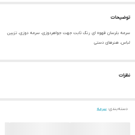
توضیحات
سرمه بلرسان قهوه ای رنگ ثابت جهت جواهردوزی، سرمه دوزی، تزیین
لباس، هنرهای دستی
نظرات
دسته‌بندی
:
سرمه