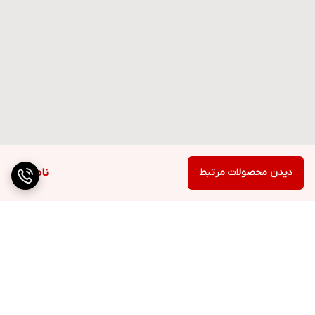
دیدن محصولات مرتبط
ناموجود