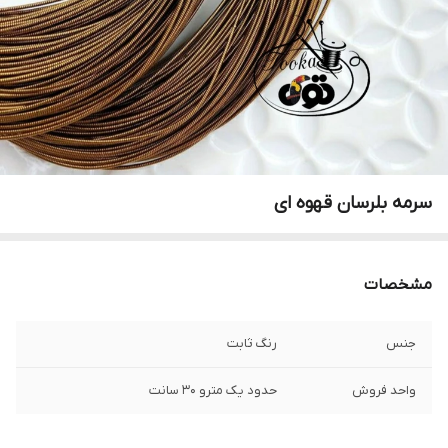
سرمه بلرسان قهوه ای
مشخصات
جنس
رنگ ثابت
واحد فروش
حدود یک مترو ۳۰ سانت