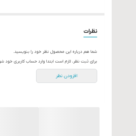
نظرات
شما هم درباره این محصول نظر خود را بنویسید.
برای ثبت نظر، لازم است ابتدا وارد حساب کاربری خود شو
افزودن نظر