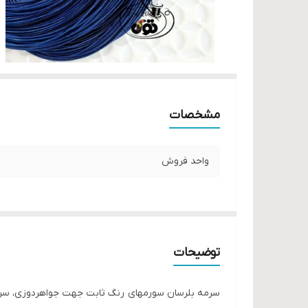
مشخصات
واحد فروش
توضیحات
سرمه بلرسان سورمهای رنگ ثابت جهت جواهردوزی، سرم