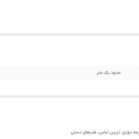
حدود یک متر
ه دوزی، تزیین لباس، هنرهای دستی