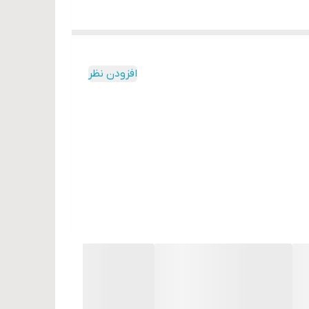
افزودن نظر