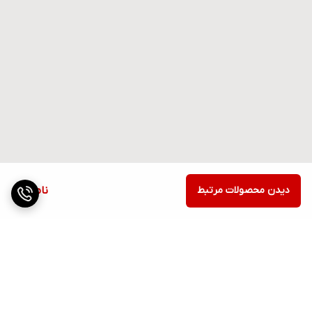
دیدن محصولات مرتبط
ناموجود