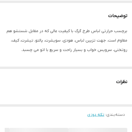
توضیحات
برچسب حرارتی لباس طرح گرگ با کیفیت عالی که در مقابل شستشو هم
مقاوم است. جهت تزیین لباس، هودی، سویشرت، پالتو، تیشرت، کیف،
روتختی، سرویس خواب و بسیار راحت و سریع با اتو می چسبد.
نظرات
دسته‌بندی
:
تکه دوزی