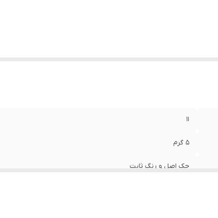
۱۱
۵ گرم
چک اصل و رنگ ثابت