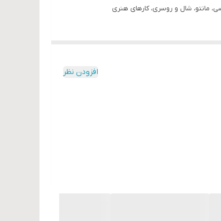
افزودن نظر