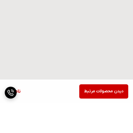
دیدن محصولات مرتبط
ناموجود