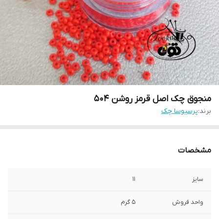
منجوق چک اصل قرمز روشن ۵۰۴
برند:
پرسیوسا چک
مشخصات
سایز
۱۱
واحد فروش
۵ گرم