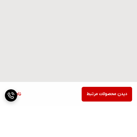
دیدن محصولات مرتبط
ناموجود