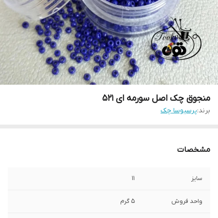
منجوق چک اصل سورمه ای ۵۲۱
برند:
پرسیوسا چک
مشخصات
سایز
۱۱
واحد فروش
۵ گرم