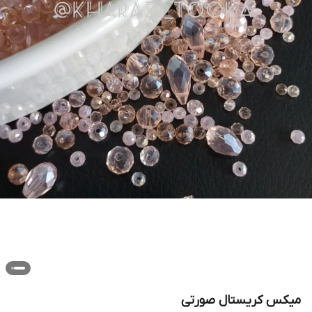
میکس کریستال صورتی