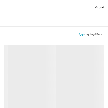
نظرات
دسته‌بندی
:
مهره