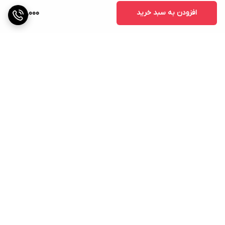
افزودن به سبد خرید
25,000
برگشت به بالا
ارسال ویژه
پشتیبانی ۲۴ ساعته