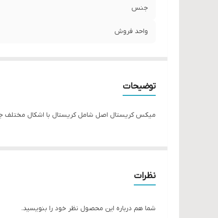
جنس
واحد فروش
توضیحات
میکس کریستال اصل شامل کریستال با اشکال مختلف جهت
نظرات
شما هم درباره این محصول نظر خود را بنویسید.