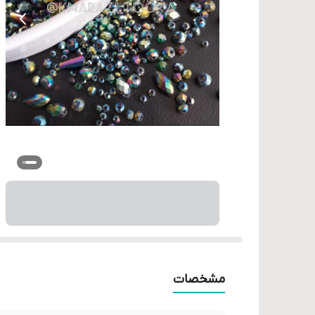
مشخصات