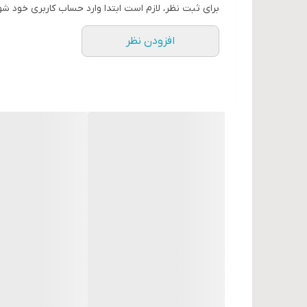
برای ثبت نظر، لازم است ابتدا وارد حساب کاربری خود شو
افزودن نظر