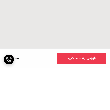
افزودن به سبد خرید
40,000