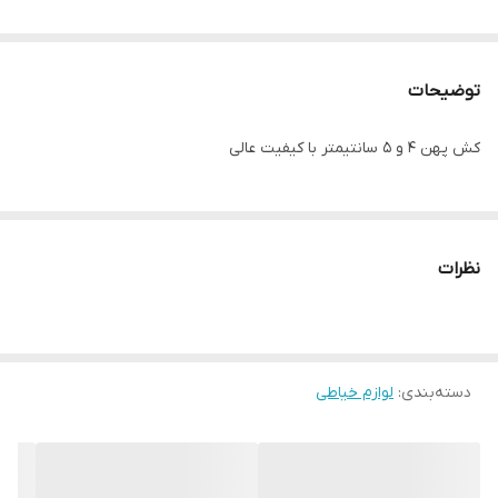
توضیحات
کش پهن ۴ و ۵ سانتیمتر با کیفیت عالی
نظرات
دسته‌بندی
:
لوازم خیاطی