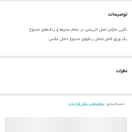
توضیحات
نگین مارکیز اصل اتریشی در تمام سایزها و رنگ‌های متنوع
یک ورق کامل شامل رنکهای متنوع داخل عکس
نظرات
دسته‌بندی
:
تخفیفات بلک فرایدی