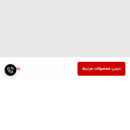
دیدن محصولات مرتبط
ناموجود