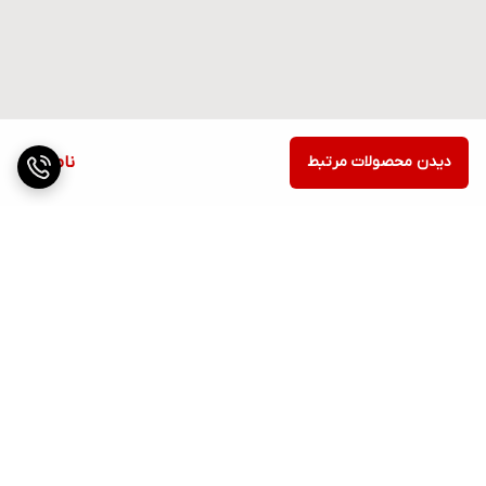
دیدن محصولات مرتبط
ناموجود
برگشت به بالا