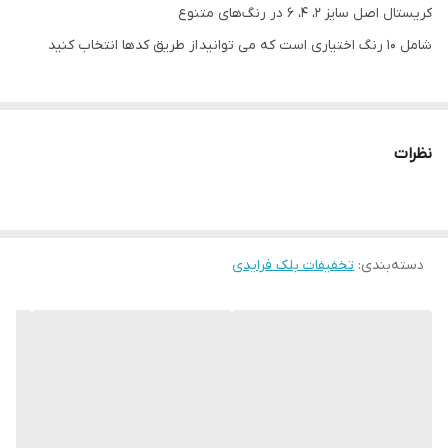
کریستال اصل سایز ۲، ۴، ۶ در رنگ‌های متنوع
شامل ۱۰ رنگ اختیاری است که می توانید از طریق کدها انتخاب کنید
نظرات
دسته‌بندی
:
تخفیفات بلک فرایدی