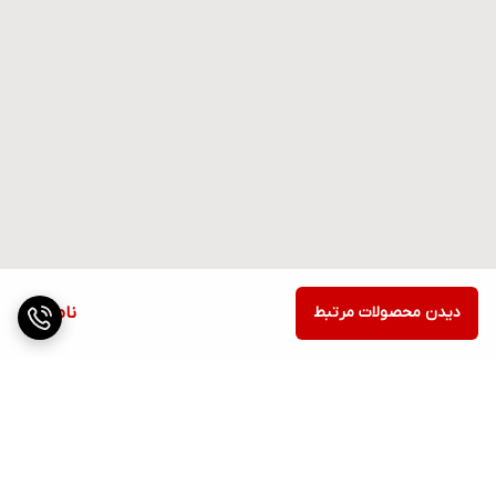
دیدن محصولات مرتبط
ناموجود