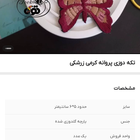
تکه دوزی پروانه کرمی زرشکی
مشخصات
سایز
حدود ۵*۶ سانتیمتر
جنس
پارچه گلدوزی شده
واحد فروش
یک عدد