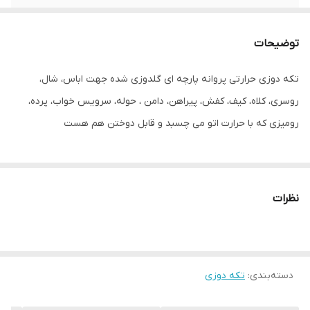
توضیحات
تکه دوزی حرارتی پروانه پارچه ای گلدوزی شده جهت اباس، شال،
روسری، کلاه، کیف، کفش، پیراهن، دامن ، حوله، سرویس خواب، پرده،
رومیزی که با حرارت اتو می چسبد و قابل دوختن هم هست
نظرات
دسته‌بندی
:
تکه دوزی