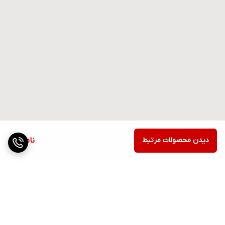
دیدن محصولات مرتبط
ناموجود