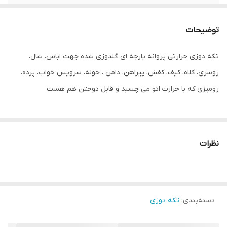
توضیحات
تکه دوزی حرارتی پروانه پارچه ای گلدوزی شده جهت اباس، شال،
روسری، کلاه، کیف، کفش، پیراهن، دامن ، حوله، سرویس خواب، پرده،
رومیزی که با حرارت اتو می چسبد و قابل دوختن هم هست
نظرات
دسته‌بندی
:
تکه دوزی