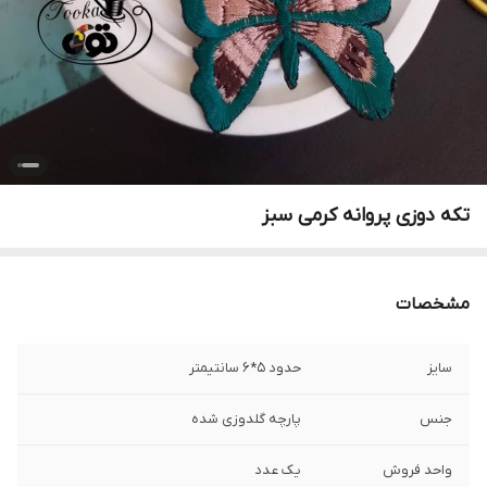
تکه دوزی پروانه کرمی سبز
مشخصات
سایز
حدود ۵*۶ سانتیمتر
جنس
پارچه گلدوزی شده
واحد فروش
یک عدد