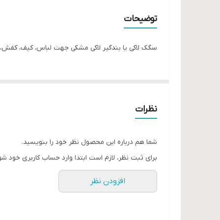
توضیحات
سگک لاکی یا بندگیر لاکی مشکی جهت لباس، کیف، کفش، 
نظرات
شما هم درباره این محصول نظر خود را بنویسید.
برای ثبت نظر، لازم است ابتدا وارد حساب کاربری خود شو
افزودن نظر