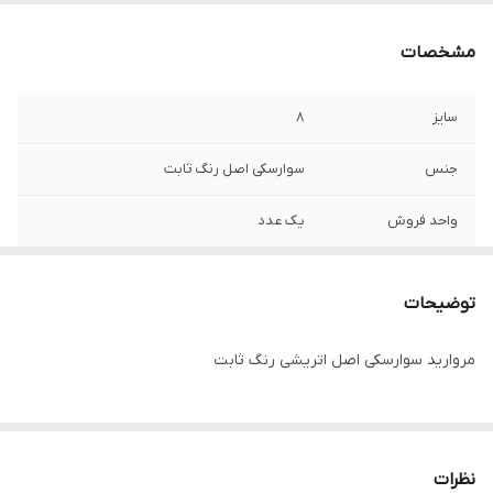
مشخصات
سایز
۸
جنس
سوارسکی اصل رنگ ثابت
واحد فروش
یک عدد
توضیحات
مروارید سوارسکی اصل اتریشی رنگ ثابت
نظرات