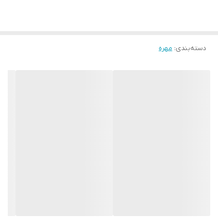
دسته‌بندی
:
مهره