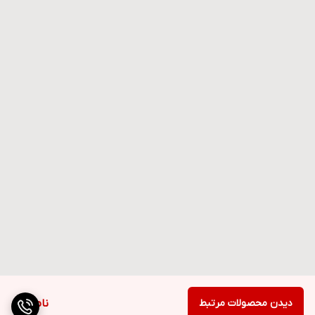
دیدن محصولات مرتبط
ناموجود