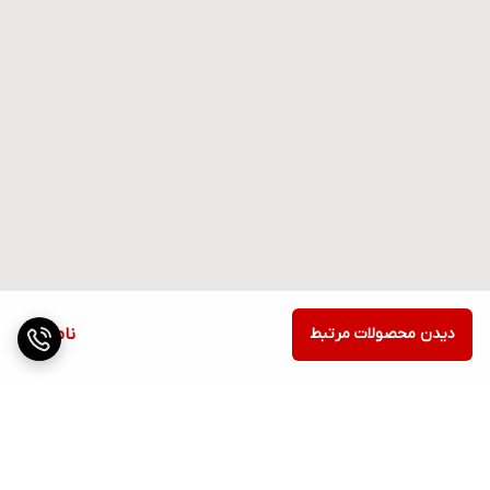
دیدن محصولات مرتبط
ناموجود