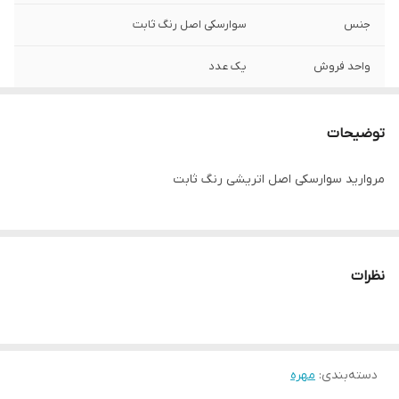
جنس
سوارسکی اصل رنگ ثابت
واحد فروش
یک عدد
توضیحات
مروارید سوارسکی اصل اتریشی رنگ ثابت
نظرات
دسته‌بندی
:
مهره