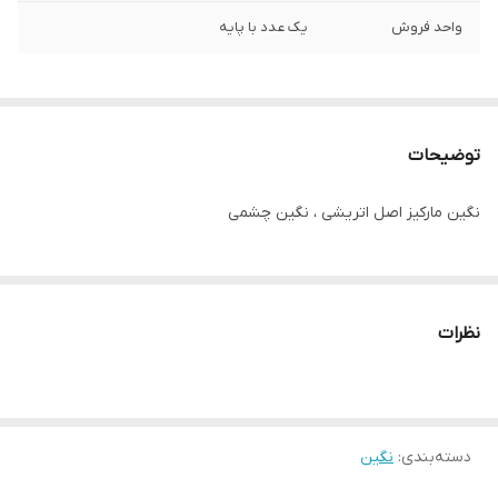
واحد فروش
یک عدد با پایه
توضیحات
نگین مارکیز اصل اتریشی ، نگین چشمی
نظرات
دسته‌بندی
:
نگین