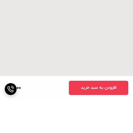
افزودن به سبد خرید
4,000