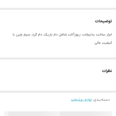
توضیحات
ابزار ساخت بدلیجات، زیورآلات شامل دم باریک، دم گرد، سیم چین با
کیفیت عالی
نظرات
دسته‌بندی
:
لوازم بدلیجات