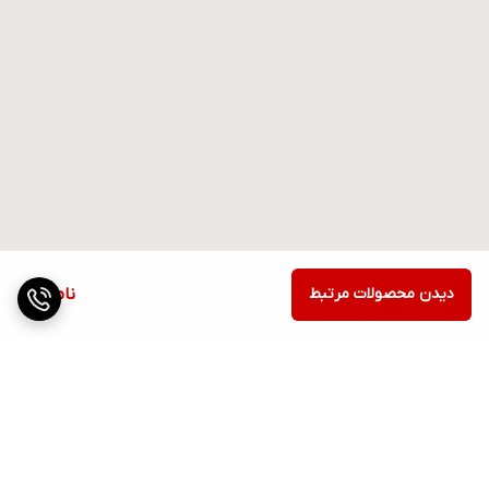
دیدن محصولات مرتبط
ناموجود