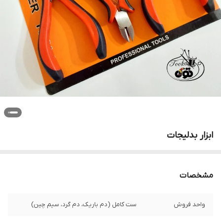
ابزار بدلیجات
مشخصات
واحد فروش
ست کامل (دم باریک، دم گرد، سیم چین)