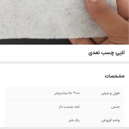
لایی چسب نمدی
مشخصات
طول و عرض
۱۰۰ * ۱۱۰ سانتیمتر
جنس
نمد چسب دار
واحد فروش
یک متر