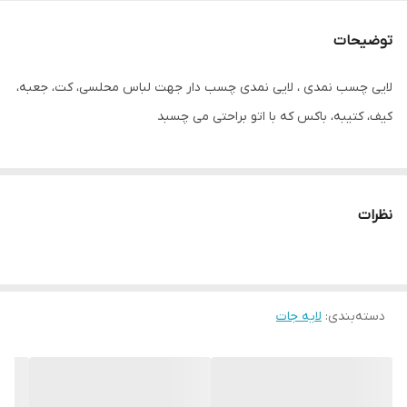
توضیحات
لایی چسب نمدی ، لایی نمدی چسب دار جهت لباس محلسی، کت، جعبه،
کیف، کتیبه، باکس که با اتو براحتی می چسبد
نظرات
دسته‌بندی
:
لایه جات