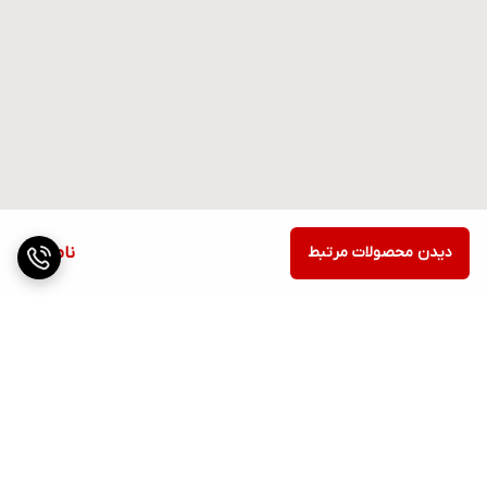
دیدن محصولات مرتبط
ناموجود
برگشت به بالا