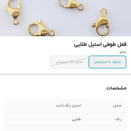
قفل طوطی استیل طلایی
سایز
حدود ۱۰ میلیمتر
حدود ۱۵ میلیمتر
مشخصات
جنس
استیل رنگ ثابت
رنگ
طلایی