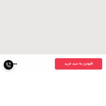
افزودن به سبد خرید
12,000