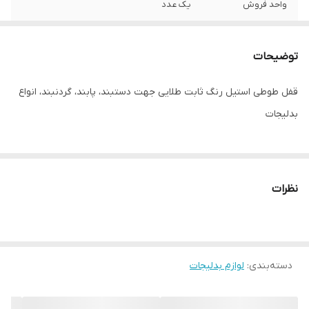
واحد فروش
یک عدد
توضیحات
قفل طوطی استیل رنگ ثابت طلایی جهت دستبند، پابند، گردنبند، انواع
بدلیجات
نظرات
دسته‌بندی
:
لوازم بدلیجات