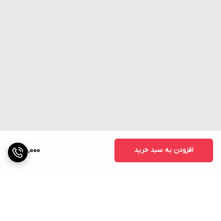
افزودن به سبد خرید
35,000