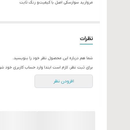
مروارید سوارسکی اصل با کیفیت‌و رنگ ثابت
نظرات
شما هم درباره این محصول نظر خود را بنویسید.
برای ثبت نظر، لازم است ابتدا وارد حساب کاربری خود شو
افزودن نظر