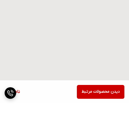
دیدن محصولات مرتبط
ناموجود