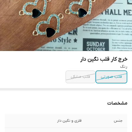
خرج کار قلب نگین دار
رنگ
قلب صورتی
قلب مشکی
مشخصات
جنس
فلزی و نگین دار