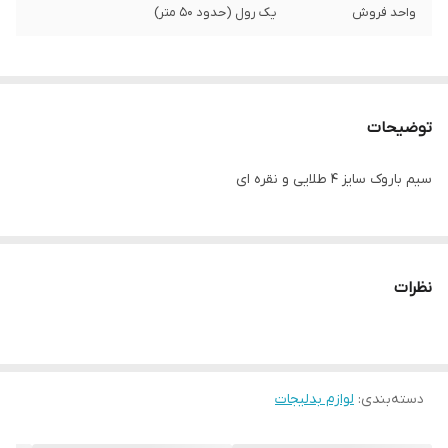
واحد فروش
یک رول (حدود ۵۰ متر)
توضیحات
سیم باروک سایز ۴ طلایی و نقره ای
نظرات
دسته‌بندی
:
لوازم بدلیجات