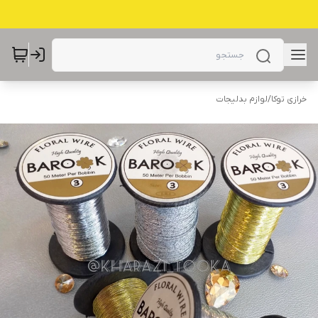
خرازی توکا
/
لوازم بدلیجات