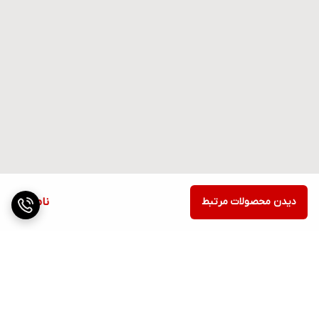
دیدن محصولات مرتبط
ناموجود