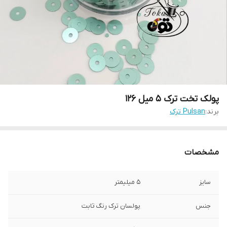
پولک تخت ترک ۵ میل ۱۲۶
برند:
Pulsan ترک
مشخصات
سایز
۵ میلیمتر
جنس
پولسان ترک رنگ ثابت