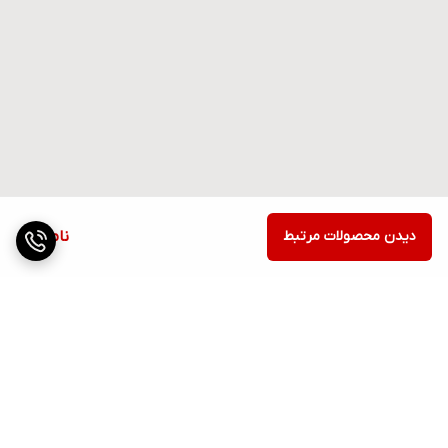
دیدن محصولات مرتبط
ناموجود