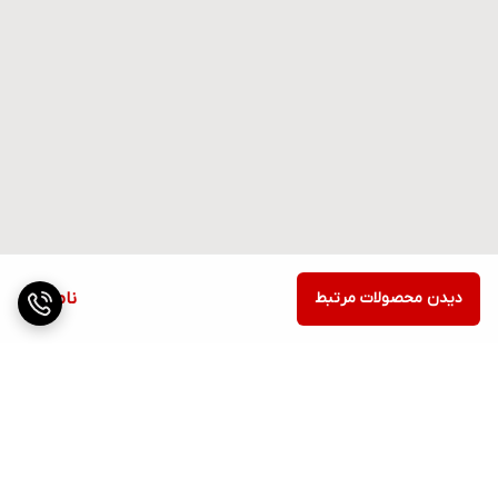
دیدن محصولات مرتبط
ناموجود