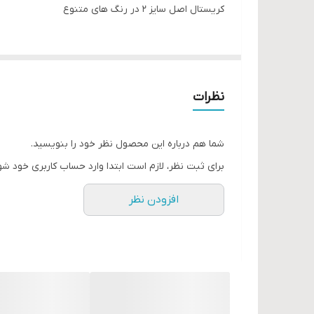
کریستال اصل سایز ۲ در رنگ‌ های متنوع
نظرات
شما هم درباره این محصول نظر خود را بنویسید.
برای ثبت نظر، لازم است ابتدا وارد حساب کاربری خود شو
افزودن نظر