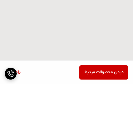
دیدن محصولات مرتبط
ناموجود