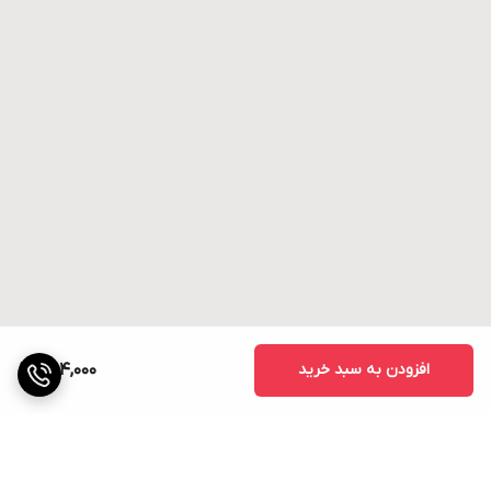
افزودن به سبد خرید
304,000